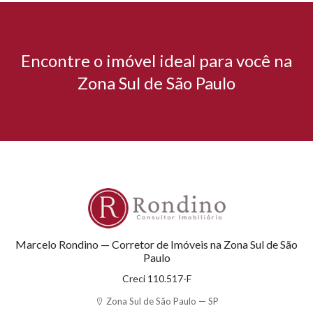
Encontre o imóvel ideal para você na
Zona Sul de São Paulo
Marcelo Rondino — Corretor de Imóveis na Zona Sul de São
Paulo
Creci 110.517-F
Zona Sul de São Paulo — SP