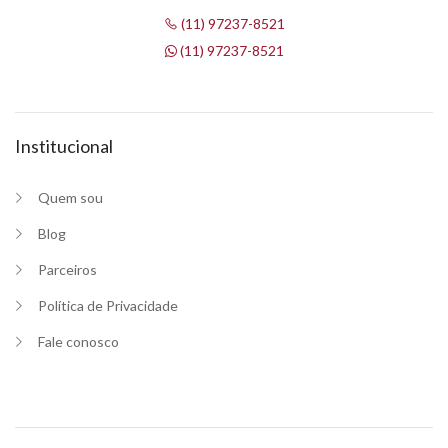
(11) 97237-8521
(11) 97237-8521
Institucional
Quem sou
Blog
Parceiros
Política de Privacidade
Fale conosco