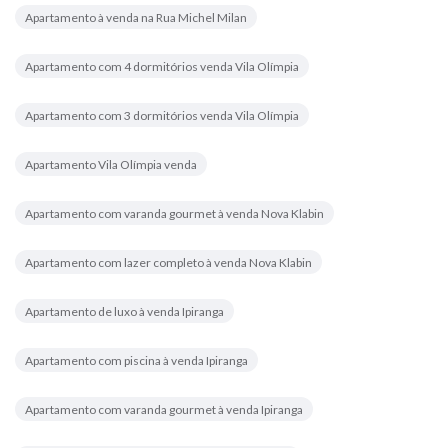
Apartamento à venda na Rua Michel Milan
Apartamento com 4 dormitórios venda Vila Olímpia
Apartamento com 3 dormitórios venda Vila Olímpia
Apartamento Vila Olímpia venda
Apartamento com varanda gourmet à venda Nova Klabin
Apartamento com lazer completo à venda Nova Klabin
Apartamento de luxo à venda Ipiranga
Apartamento com piscina à venda Ipiranga
Apartamento com varanda gourmet à venda Ipiranga