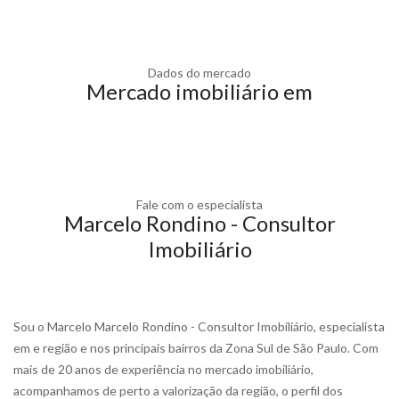
Dados do mercado
Mercado imobiliário em
Fale com o especialista
Marcelo Rondino - Consultor
Imobiliário
Sou o Marcelo Marcelo Rondino - Consultor Imobiliário, especialista
em e região e nos principais bairros da Zona Sul de São Paulo. Com
mais de 20 anos de experiência no mercado imobiliário,
acompanhamos de perto a valorização da região, o perfil dos