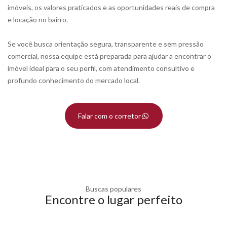
imóveis, os valores praticados e as oportunidades reais de compra
e locação no bairro.
Se você busca orientação segura, transparente e sem pressão
comercial, nossa equipe está preparada para ajudar a encontrar o
imóvel ideal para o seu perfil, com atendimento consultivo e
profundo conhecimento do mercado local.
Falar com o corretor
Buscas populares
Encontre o lugar perfeito