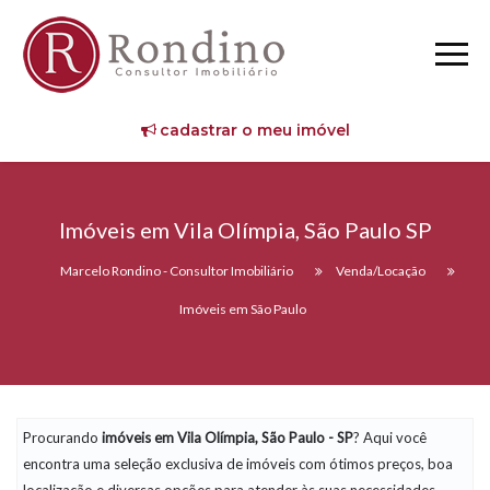
cadastrar o meu imóvel
Imóveis em Vila Olímpia, São Paulo SP
Marcelo Rondino - Consultor Imobiliário
Venda/Locação
Imóveis em São Paulo
Procurando
imóveis
em Vila Olímpia, São Paulo - SP
? Aqui você
encontra uma seleção exclusiva de imóveis com ótimos preços, boa