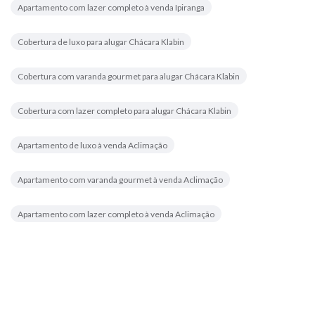
Apartamento com lazer completo à venda Ipiranga
Cobertura de luxo para alugar Chácara Klabin
Cobertura com varanda gourmet para alugar Chácara Klabin
Cobertura com lazer completo para alugar Chácara Klabin
Apartamento de luxo à venda Aclimação
Apartamento com varanda gourmet à venda Aclimação
Apartamento com lazer completo à venda Aclimação