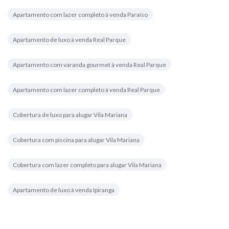
Apartamento com lazer completo à venda Paraíso
Apartamento de luxo à venda Real Parque
Apartamento com varanda gourmet à venda Real Parque
Apartamento com lazer completo à venda Real Parque
Cobertura de luxo para alugar Vila Mariana
Cobertura com piscina para alugar Vila Mariana
Cobertura com lazer completo para alugar Vila Mariana
Apartamento de luxo à venda Ipiranga