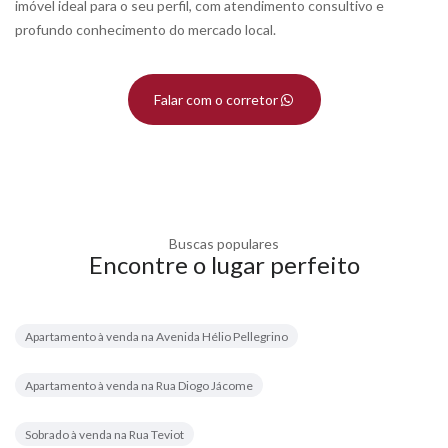
imóvel ideal para o seu perfil, com atendimento consultivo e
profundo conhecimento do mercado local.
Falar com o corretor
Buscas populares
Encontre o lugar perfeito
Apartamento à venda na Avenida Hélio Pellegrino
Apartamento à venda na Rua Diogo Jácome
Sobrado à venda na Rua Teviot