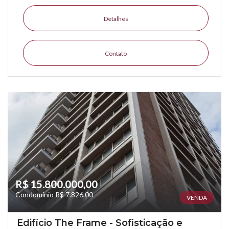
Detalhes
Contato
R$ 15.800.000,00
Condomínio R$ 7.826,00
VENDA
Edifício The Frame - Sofisticação e