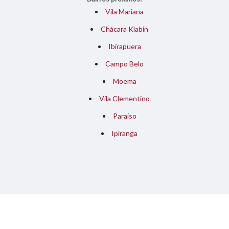
Vila Mariana
Chácara Klabin
Ibirapuera
Campo Belo
Moema
Vila Clementino
Paraíso
Ipiranga