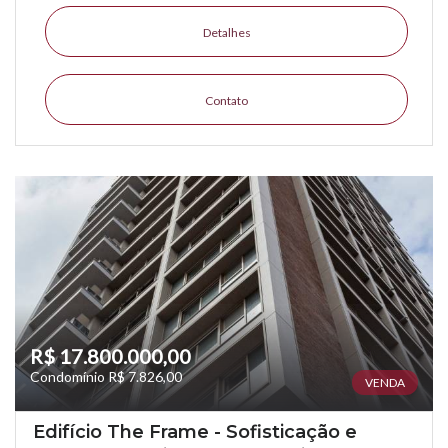
Detalhes
Contato
R$ 17.800.000,00
Condomínio R$ 7.826,00
VENDA
Edifício The Frame - Sofisticação e