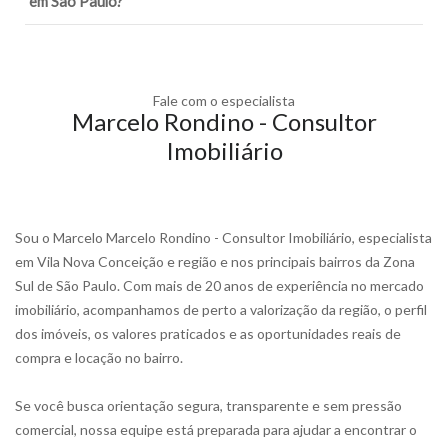
em São Paulo?
Fale com o especialista
Marcelo Rondino - Consultor
Imobiliário
Sou o Marcelo Marcelo Rondino - Consultor Imobiliário, especialista
em Vila Nova Conceição e região e nos principais bairros da Zona
Sul de São Paulo. Com mais de 20 anos de experiência no mercado
imobiliário, acompanhamos de perto a valorização da região, o perfil
dos imóveis, os valores praticados e as oportunidades reais de
compra e locação no bairro.
Se você busca orientação segura, transparente e sem pressão
comercial, nossa equipe está preparada para ajudar a encontrar o