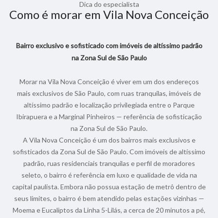
Dica do especialista
Como é morar em Vila Nova Conceição
Bairro exclusivo e sofisticado com imóveis de altíssimo padrão
na Zona Sul de São Paulo
Morar na Vila Nova Conceição é viver em um dos endereços
mais exclusivos de São Paulo, com ruas tranquilas, imóveis de
altíssimo padrão e localização privilegiada entre o Parque
Ibirapuera e a Marginal Pinheiros — referência de sofisticação
na Zona Sul de São Paulo.
A Vila Nova Conceição é um dos bairros mais exclusivos e
sofisticados da Zona Sul de São Paulo. Com imóveis de altíssimo
padrão, ruas residenciais tranquilas e perfil de moradores
seleto, o bairro é referência em luxo e qualidade de vida na
capital paulista. Embora não possua estação de metrô dentro de
seus limites, o bairro é bem atendido pelas estações vizinhas —
Moema e Eucaliptos da Linha 5-Lilás, a cerca de 20 minutos a pé,