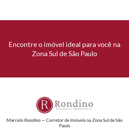
Encontre o imóvel ideal para você na
Zona Sul de São Paulo
Marcelo Rondino — Corretor de Imóveis na Zona Sul de São
Paulo