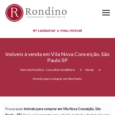
cadastrar o meu imóvel
Imóveis à venda em Vila Nova Conceição, São
Paulo SP
Marcelo Rondino - Consultor Imobiliário
Venda
Imóveis para comprar em São Paulo
Procurando
imóveis
para comprar em Vila Nova Conceição, São