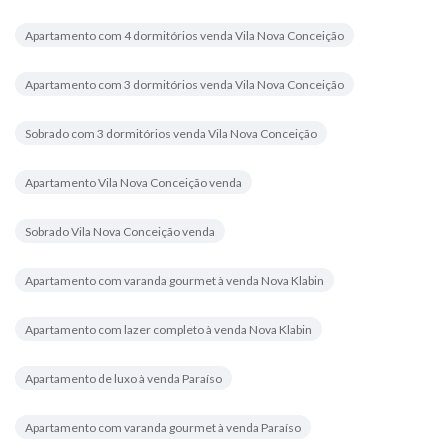
Apartamento com 4 dormitórios venda Vila Nova Conceição
Apartamento com 3 dormitórios venda Vila Nova Conceição
Sobrado com 3 dormitórios venda Vila Nova Conceição
Apartamento Vila Nova Conceição venda
Sobrado Vila Nova Conceição venda
Apartamento com varanda gourmet à venda Nova Klabin
Apartamento com lazer completo à venda Nova Klabin
Apartamento de luxo à venda Paraíso
Apartamento com varanda gourmet à venda Paraíso