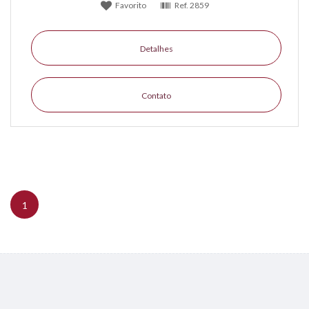
Favorito
Ref.
2859
Detalhes
Contato
1