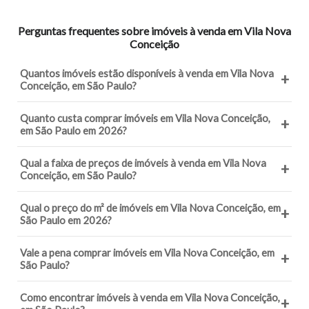
Perguntas frequentes sobre imóveis à venda em Vila Nova
Conceição
Quantos imóveis estão disponíveis à venda em Vila Nova
+
Conceição, em São Paulo?
Quanto custa comprar imóveis em Vila Nova Conceição,
+
em São Paulo em 2026?
Qual a faixa de preços de imóveis à venda em Vila Nova
+
Conceição, em São Paulo?
Qual o preço do m² de imóveis em Vila Nova Conceição, em
+
São Paulo em 2026?
Vale a pena comprar imóveis em Vila Nova Conceição, em
+
São Paulo?
Como encontrar imóveis à venda em Vila Nova Conceição,
+