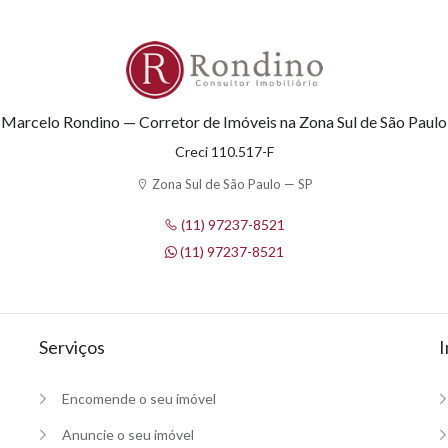
Marcelo Rondino — Corretor de Imóveis na Zona Sul de São Paulo
Creci 110.517-F
Zona Sul de São Paulo — SP
(11) 97237-8521
(11) 97237-8521
Serviços
I
Encomende o seu imóvel
Anuncie o seu imóvel