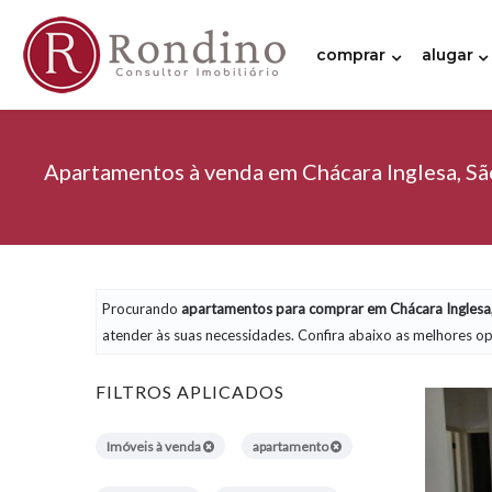
comprar
alugar
Apartamentos à venda em Chácara Inglesa, Sã
Procurando
apartamentos
para comprar em Chácara Inglesa,
atender às suas necessidades. Confira abaixo as melhores op
FILTROS APLICADOS
Imóveis à venda
apartamento