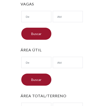
VAGAS
ÁREA ÚTIL
ÁREA TOTAL/TERRENO