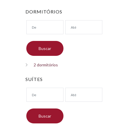
DORMITÓRIOS
2 dormitórios
SUÍTES