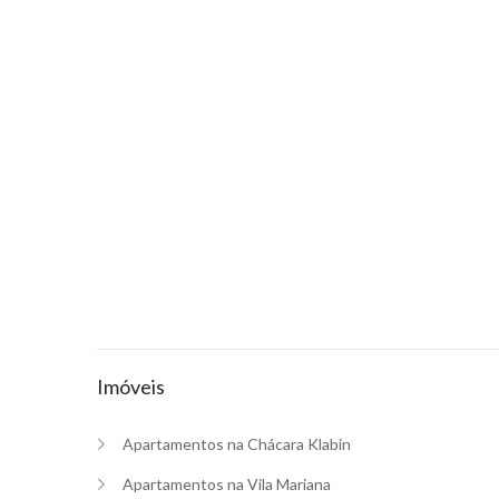
Imóveis
Apartamentos na Chácara Klabin
Apartamentos na Vila Mariana