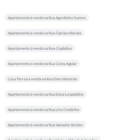
Apartamento à venda na Rua Agostinho Gomes
Apartamento à venda na Rua Cipriano Barata
Apartamento à venda na Rua Cisplatina
Apartamento à venda na Rua Costa Aguiar
Casa Térrea à venda na Rua Dom Valverde
Apartamento à venda na Rua Dona Leopoldina
Apartamento à venda na Rua Lino Coutinho
Apartamento à venda na Rua Salvador Simões