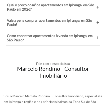
Qual o preço do m² de apartamentos em Ipiranga, em São
+
Paulo em 2026?
Vale a pena comprar apartamentos em Ipiranga, em São
+
Paulo?
Como encontrar apartamentos à venda em Ipiranga, em
+
São Paulo?
Fale com o especialista
Marcelo Rondino - Consultor
Imobiliário
Sou o Marcelo Marcelo Rondino - Consultor Imobiliário, especialista
em Ipiranga e região e nos principais bairros da Zona Sul de São