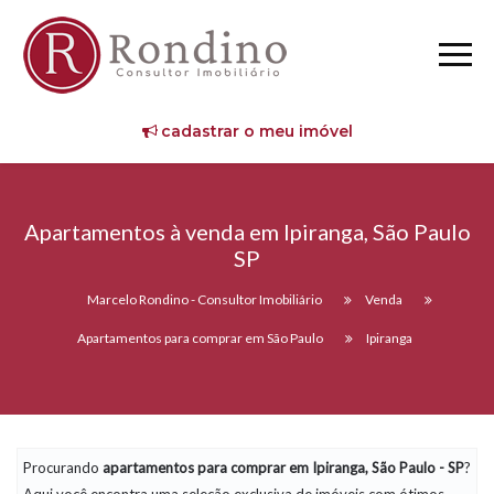
cadastrar o meu imóvel
Apartamentos à venda em Ipiranga, São Paulo
SP
Marcelo Rondino - Consultor Imobiliário
Venda
Apartamentos para comprar em São Paulo
Ipiranga
Procurando
apartamentos
para comprar em Ipiranga, São Paulo - SP
?