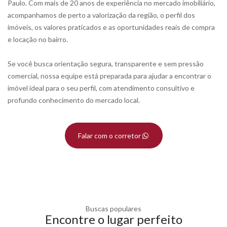
Paulo. Com mais de 20 anos de experiência no mercado imobiliário,
acompanhamos de perto a valorização da região, o perfil dos
imóveis, os valores praticados e as oportunidades reais de compra
e locação no bairro.
Se você busca orientação segura, transparente e sem pressão
comercial, nossa equipe está preparada para ajudar a encontrar o
imóvel ideal para o seu perfil, com atendimento consultivo e
profundo conhecimento do mercado local.
Falar com o corretor
Buscas populares
Encontre o lugar perfeito