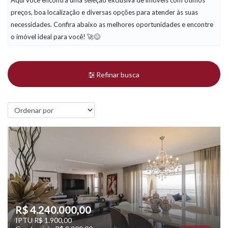
Aqui você encontra uma seleção exclusiva de imóveis com ótimos
preços, boa localização e diversas opções para atender às suas
necessidades. Confira abaixo as melhores oportunidades e encontre
o imóvel ideal para você! 🚀😊
Refinar busca
R$ 4.240.000,00
IPTU R$ 1.900,00