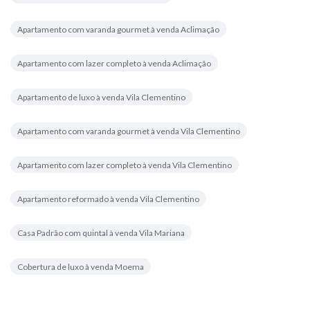
Apartamento com varanda gourmet à venda Aclimação
Apartamento com lazer completo à venda Aclimação
Apartamento de luxo à venda Vila Clementino
Apartamento com varanda gourmet à venda Vila Clementino
Apartamento com lazer completo à venda Vila Clementino
Apartamento reformado à venda Vila Clementino
Casa Padrão com quintal à venda Vila Mariana
Cobertura de luxo à venda Moema