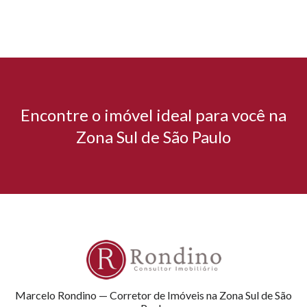
Encontre o imóvel ideal para você na
Zona Sul de São Paulo
Marcelo Rondino — Corretor de Imóveis na Zona Sul de São