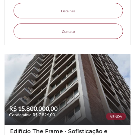
Detalhes
Contato
R$ 15.800.000,00
Condomínio R$ 7.826,00
VENDA
Edifício The Frame - Sofisticação e