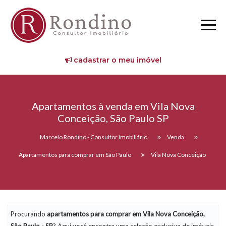
cadastrar o meu imóvel
Apartamentos à venda em Vila Nova
Conceição, São Paulo SP
Marcelo Rondino - Consultor Imobiliário
Venda
Apartamentos para comprar em São Paulo
Vila Nova Conceição
Procurando
apartamentos
para comprar em Vila Nova Conceição,