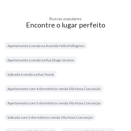
Buscas populares
Encontre o lugar perfeito
Apartamento à venda na Avenida Hélio Pellegrino
Apartamento à venda na Rua Diogo Jácome
Sobrado à venda na Rua Teviot
Apartamento com 4 dormitórios venda Vila Nova Conceição
Apartamento com 3 dormitórios venda Vila Nova Conceição
Sobrado com 3 dormitórios venda Vila Nova Conceição