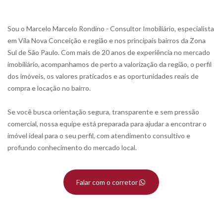
Sou o Marcelo Marcelo Rondino - Consultor Imobiliário, especialista
em Vila Nova Conceição e região e nos principais bairros da Zona
Sul de São Paulo. Com mais de 20 anos de experiência no mercado
imobiliário, acompanhamos de perto a valorização da região, o perfil
dos imóveis, os valores praticados e as oportunidades reais de
compra e locação no bairro.
Se você busca orientação segura, transparente e sem pressão
comercial, nossa equipe está preparada para ajudar a encontrar o
imóvel ideal para o seu perfil, com atendimento consultivo e
profundo conhecimento do mercado local.
Falar com o corretor