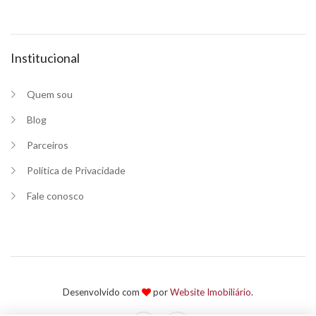
Institucional
Quem sou
Blog
Parceiros
Política de Privacidade
Fale conosco
Desenvolvido com
por
Website Imobiliário
.