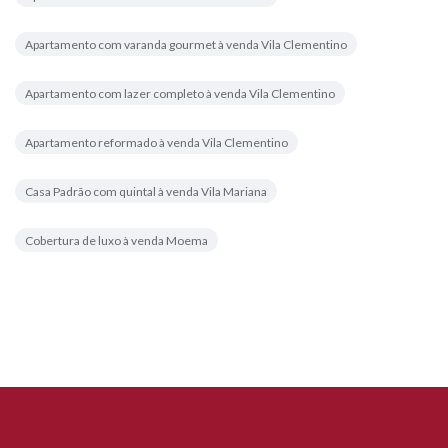
Apartamento com varanda gourmet à venda Vila Clementino
Apartamento com lazer completo à venda Vila Clementino
Apartamento reformado à venda Vila Clementino
Casa Padrão com quintal à venda Vila Mariana
Cobertura de luxo à venda Moema