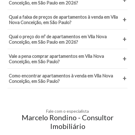
Conceição, em São Paulo em 2026?
Qual a faixa de preços de apartamentos à venda em Vila
+
Nova Conceição, em São Paulo?
Qual o preço do m² de apartamentos em Vila Nova
+
Conceição, em São Paulo em 2026?
Vale a pena comprar apartamentos em Vila Nova
+
Conceição, em São Paulo?
Como encontrar apartamentos à venda em Vila Nova
+
Conceição, em São Paulo?
Fale com o especialista
Marcelo Rondino - Consultor
Imobiliário