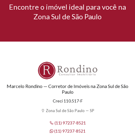
Encontre o imóvel ideal para você na
Zona Sul de São Paulo
Marcelo Rondino — Corretor de Imóveis na Zona Sul de São
Paulo
Creci 110.517-F
Zona Sul de São Paulo — SP
(11) 97237-8521
(11) 97237-8521