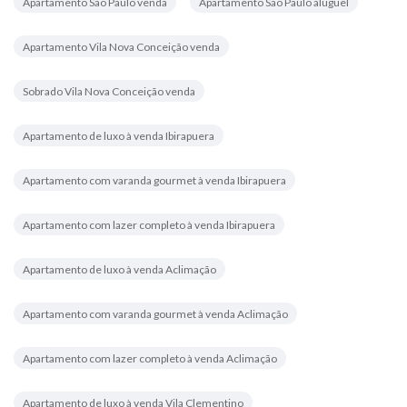
Apartamento São Paulo venda
Apartamento São Paulo aluguel
Apartamento Vila Nova Conceição venda
Sobrado Vila Nova Conceição venda
Apartamento de luxo à venda Ibirapuera
Apartamento com varanda gourmet à venda Ibirapuera
Apartamento com lazer completo à venda Ibirapuera
Apartamento de luxo à venda Aclimação
Apartamento com varanda gourmet à venda Aclimação
Apartamento com lazer completo à venda Aclimação
Apartamento de luxo à venda Vila Clementino