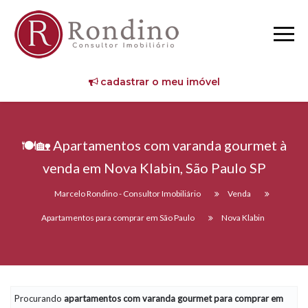
cadastrar o meu imóvel
🍽️🏡 Apartamentos com varanda gourmet à
venda em Nova Klabin, São Paulo SP
Marcelo Rondino - Consultor Imobiliário
Venda
Apartamentos para comprar em São Paulo
Nova Klabin
Procurando
apartamentos com varanda gourmet
para comprar em