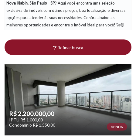
Nova Klabin, São Paulo - SP
? Aqui você encontra uma seleção
exclusiva de imóveis com ótimos preços, boa localização e diversas
opções para atender às suas necessidades. Confira abaixo as
melhores oportunidades e encontre o imóvel ideal para você! 🚀😊
Refinar busca
R$ 2.200.000,00
IPTU R$ 1.000,00
Condomínio R$ 1.550,00
VENDA