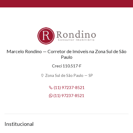
Marcelo Rondino — Corretor de Imóveis na Zona Sul de São
Paulo
Creci 110.517-F
Zona Sul de São Paulo — SP
(11) 97237-8521
(11) 97237-8521
Institucional