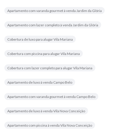
Apartamento com varanda gourmet à venda Jardim da Glória
Apartamento com lazer completo à venda Jardim da Glória
Cobertura de luxo para alugar Vila Mariana
Cobertura com piscina para alugar Vila Mariana
Cobertura com lazer completo para alugar Vila Mariana
Apartamento de luxo à venda Campo Belo
Apartamento com varanda gourmet à venda Campo Belo
Apartamento de luxo à venda Vila Nova Conceição
Apartamento com piscina à venda Vila Nova Conceição