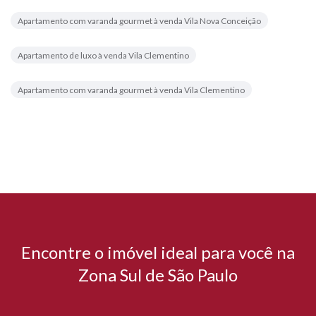
Apartamento com varanda gourmet à venda Vila Nova Conceição
Apartamento de luxo à venda Vila Clementino
Apartamento com varanda gourmet à venda Vila Clementino
Encontre o imóvel ideal para você na
Zona Sul de São Paulo