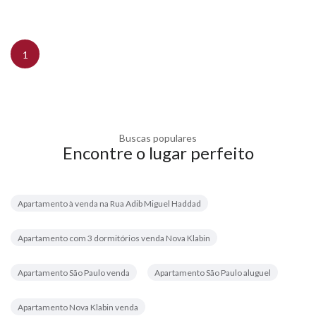
1
Buscas populares
Encontre o lugar perfeito
Apartamento à venda na Rua Adib Miguel Haddad
Apartamento com 3 dormitórios venda Nova Klabin
Apartamento São Paulo venda
Apartamento São Paulo aluguel
Apartamento Nova Klabin venda