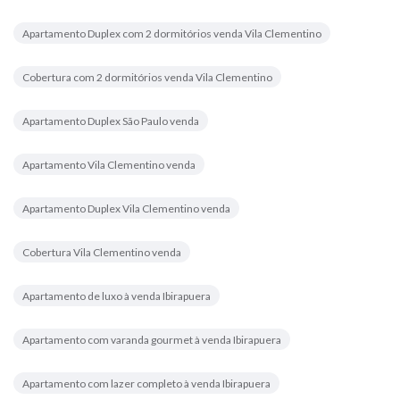
Apartamento Duplex com 2 dormitórios venda Vila Clementino
Cobertura com 2 dormitórios venda Vila Clementino
Apartamento Duplex São Paulo venda
Apartamento Vila Clementino venda
Apartamento Duplex Vila Clementino venda
Cobertura Vila Clementino venda
Apartamento de luxo à venda Ibirapuera
Apartamento com varanda gourmet à venda Ibirapuera
Apartamento com lazer completo à venda Ibirapuera