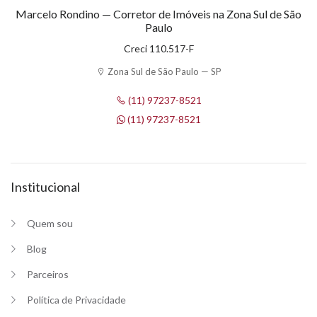
Marcelo Rondino — Corretor de Imóveis na Zona Sul de São
Paulo
Creci 110.517-F
Zona Sul de São Paulo — SP
(11) 97237-8521
(11) 97237-8521
Institucional
Quem sou
Blog
Parceiros
Política de Privacidade