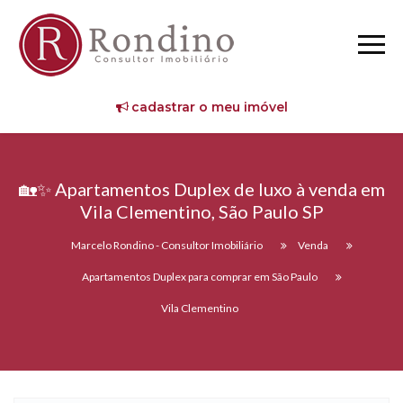
cadastrar o meu imóvel
🏡✨ Apartamentos Duplex de luxo à venda em
Vila Clementino, São Paulo SP
Marcelo Rondino - Consultor Imobiliário
Venda
Apartamentos Duplex para comprar em São Paulo
Vila Clementino