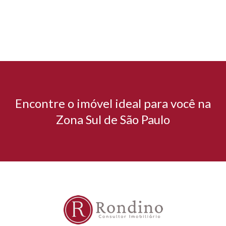
Encontre o imóvel ideal para você na
Zona Sul de São Paulo