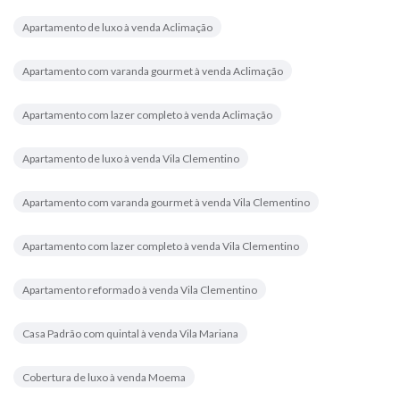
Apartamento de luxo à venda Aclimação
Apartamento com varanda gourmet à venda Aclimação
Apartamento com lazer completo à venda Aclimação
Apartamento de luxo à venda Vila Clementino
Apartamento com varanda gourmet à venda Vila Clementino
Apartamento com lazer completo à venda Vila Clementino
Apartamento reformado à venda Vila Clementino
Casa Padrão com quintal à venda Vila Mariana
Cobertura de luxo à venda Moema