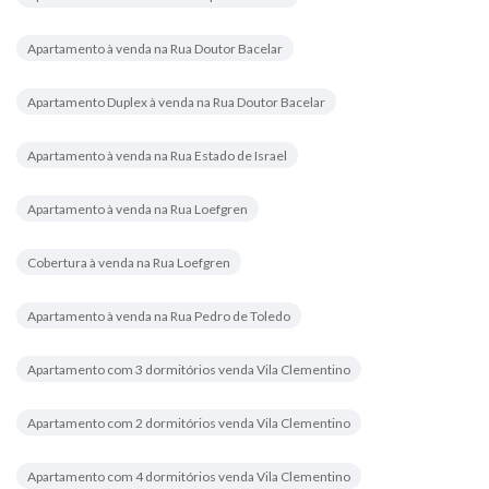
Apartamento à venda na Rua Doutor Bacelar
Apartamento Duplex à venda na Rua Doutor Bacelar
Apartamento à venda na Rua Estado de Israel
Apartamento à venda na Rua Loefgren
Cobertura à venda na Rua Loefgren
Apartamento à venda na Rua Pedro de Toledo
Apartamento com 3 dormitórios venda Vila Clementino
Apartamento com 2 dormitórios venda Vila Clementino
Apartamento com 4 dormitórios venda Vila Clementino