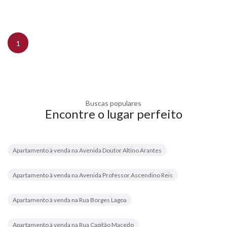
1
Buscas populares
Encontre o lugar perfeito
Apartamento à venda na Avenida Doutor Altino Arantes
Apartamento à venda na Avenida Professor Ascendino Reis
Apartamento à venda na Rua Borges Lagoa
Apartamento à venda na Rua Capitão Macedo