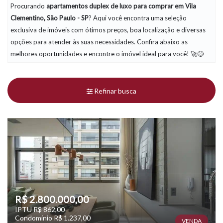
Procurando
apartamentos duplex de luxo
para comprar em Vila
Clementino, São Paulo - SP
? Aqui você encontra uma seleção
exclusiva de imóveis com ótimos preços, boa localização e diversas
opções para atender às suas necessidades. Confira abaixo as
melhores oportunidades e encontre o imóvel ideal para você! 🚀😊
Refinar busca
R$ 2.800.000,00
IPTU R$ 862,00
Condomínio R$ 1.237,00
VENDA