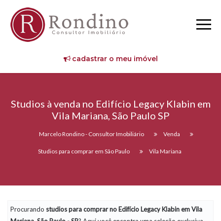
cadastrar o meu imóvel
Studios à venda no Edifício Legacy Klabin em
Vila Mariana, São Paulo SP
Marcelo Rondino - Consultor Imobiliário
Venda
Studios para comprar em São Paulo
Vila Mariana
Procurando
studios
para comprar no Edifício Legacy Klabin em Vila