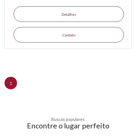
Detalhes
Contato
1
Buscas populares
Encontre o lugar perfeito