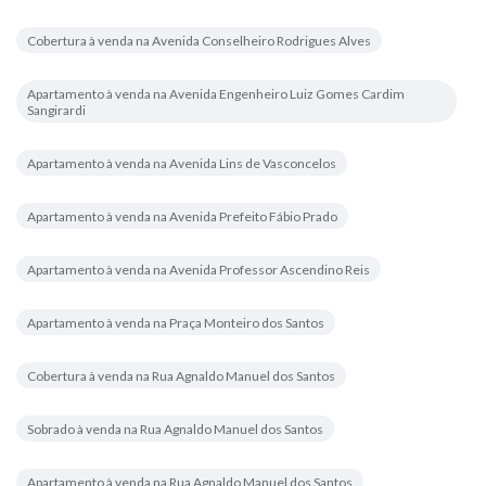
Cobertura à venda na Avenida Conselheiro Rodrigues Alves
Apartamento à venda na Avenida Engenheiro Luiz Gomes Cardim
Sangirardi
Apartamento à venda na Avenida Lins de Vasconcelos
Apartamento à venda na Avenida Prefeito Fábio Prado
Apartamento à venda na Avenida Professor Ascendino Reis
Apartamento à venda na Praça Monteiro dos Santos
Cobertura à venda na Rua Agnaldo Manuel dos Santos
Sobrado à venda na Rua Agnaldo Manuel dos Santos
Apartamento à venda na Rua Agnaldo Manuel dos Santos