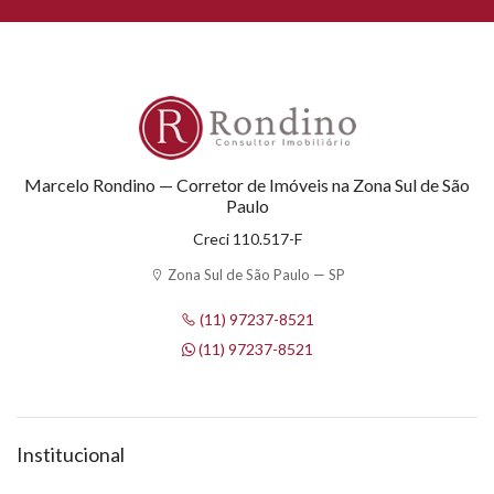
Marcelo Rondino — Corretor de Imóveis na Zona Sul de São
Paulo
Creci 110.517-F
Zona Sul de São Paulo — SP
(11) 97237-8521
(11) 97237-8521
Institucional