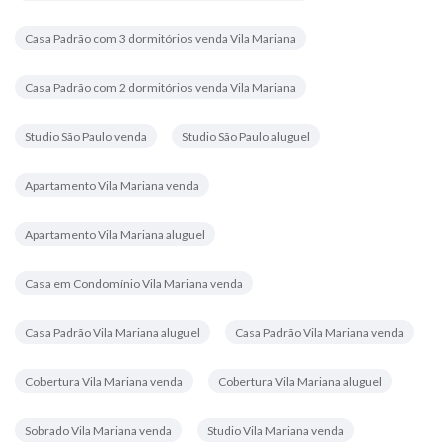
Casa Padrão com 3 dormitórios venda Vila Mariana
Casa Padrão com 2 dormitórios venda Vila Mariana
Studio São Paulo venda
Studio São Paulo aluguel
Apartamento Vila Mariana venda
Apartamento Vila Mariana aluguel
Casa em Condomínio Vila Mariana venda
Casa Padrão Vila Mariana aluguel
Casa Padrão Vila Mariana venda
Cobertura Vila Mariana venda
Cobertura Vila Mariana aluguel
Sobrado Vila Mariana venda
Studio Vila Mariana venda