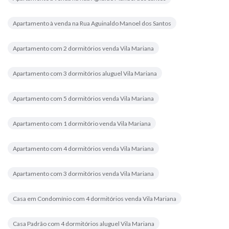
Apartamento à venda na Rua Aguinaldo Manoel dos Santos
Apartamento com 2 dormitórios venda Vila Mariana
Apartamento com 3 dormitórios aluguel Vila Mariana
Apartamento com 5 dormitórios venda Vila Mariana
Apartamento com 1 dormitório venda Vila Mariana
Apartamento com 4 dormitórios venda Vila Mariana
Apartamento com 3 dormitórios venda Vila Mariana
Casa em Condomínio com 4 dormitórios venda Vila Mariana
Casa Padrão com 4 dormitórios aluguel Vila Mariana