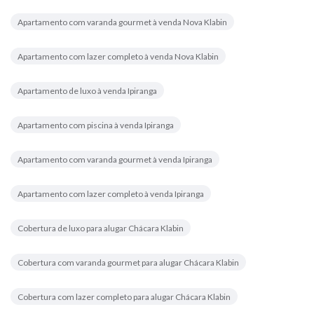
Apartamento com varanda gourmet à venda Nova Klabin
Apartamento com lazer completo à venda Nova Klabin
Apartamento de luxo à venda Ipiranga
Apartamento com piscina à venda Ipiranga
Apartamento com varanda gourmet à venda Ipiranga
Apartamento com lazer completo à venda Ipiranga
Cobertura de luxo para alugar Chácara Klabin
Cobertura com varanda gourmet para alugar Chácara Klabin
Cobertura com lazer completo para alugar Chácara Klabin