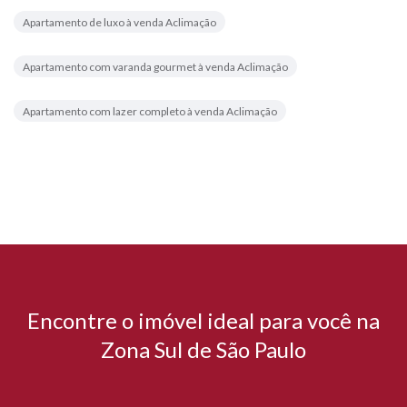
Apartamento de luxo à venda Aclimação
Apartamento com varanda gourmet à venda Aclimação
Apartamento com lazer completo à venda Aclimação
Encontre o imóvel ideal para você na
Zona Sul de São Paulo