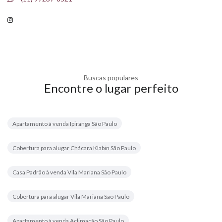
Buscas populares
Encontre o lugar perfeito
Apartamento à venda Ipiranga São Paulo
Cobertura para alugar Chácara Klabin São Paulo
Casa Padrão à venda Vila Mariana São Paulo
Cobertura para alugar Vila Mariana São Paulo
Apartamento à venda Aclimação São Paulo