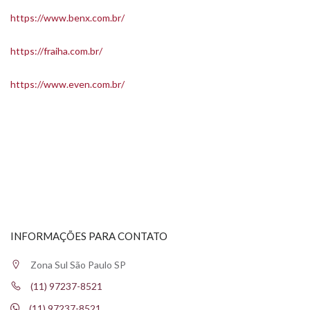
https://www.benx.com.br/
https://fraiha.com.br/
https://www.even.com.br/
INFORMAÇÕES PARA CONTATO
Zona Sul São Paulo SP
(11) 97237-8521
(11) 97237-8521