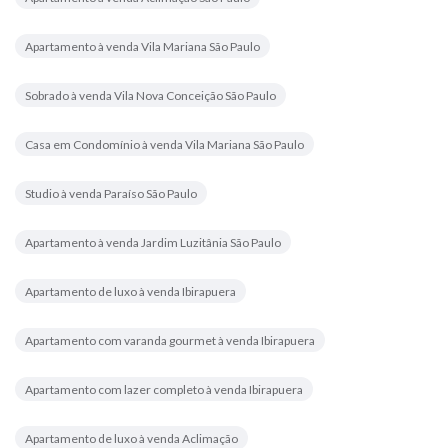
Apartamento à venda Vila Mariana São Paulo
Sobrado à venda Vila Nova Conceição São Paulo
Casa em Condomínio à venda Vila Mariana São Paulo
Studio à venda Paraíso São Paulo
Apartamento à venda Jardim Luzitânia São Paulo
Apartamento de luxo à venda Ibirapuera
Apartamento com varanda gourmet à venda Ibirapuera
Apartamento com lazer completo à venda Ibirapuera
Apartamento de luxo à venda Aclimação