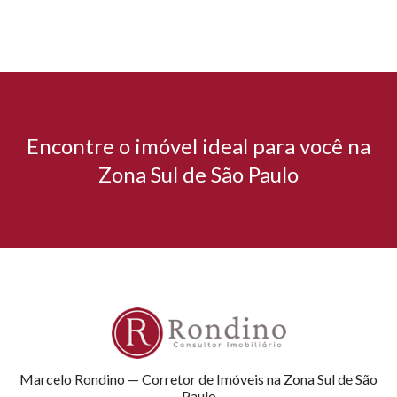
Encontre o imóvel ideal para você na
Zona Sul de São Paulo
Marcelo Rondino — Corretor de Imóveis na Zona Sul de São
Paulo