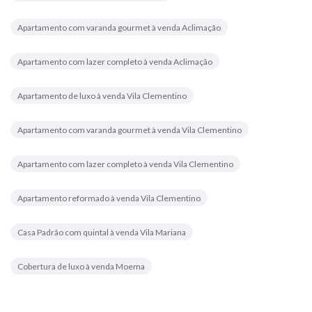
Apartamento com varanda gourmet à venda Aclimação
Apartamento com lazer completo à venda Aclimação
Apartamento de luxo à venda Vila Clementino
Apartamento com varanda gourmet à venda Vila Clementino
Apartamento com lazer completo à venda Vila Clementino
Apartamento reformado à venda Vila Clementino
Casa Padrão com quintal à venda Vila Mariana
Cobertura de luxo à venda Moema