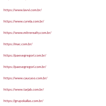
https://www.lavvi.com.br/
https://www.cyrela.com.br/
https://www.mitrerealty.com.br/
https://mac.com.br/
https://paesegregori.com.br/
https://paesegregori.com.br/
https://www.caucaso.com.br/
https://www.tarjab.com.br/
https://grupokallas.com.br/