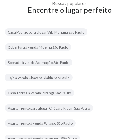
Buscas populares
Encontre o lugar perfeito
Casa Padrão para alugar Vila Mariana São Paulo
Cobertura à venda Moema São Paulo
Sobrado à venda Aclimação São Paulo
Loja à venda Chácara Klabin São Paulo
Casa Térrea à venda Ipiranga São Paulo
Apartamento para alugar Chácara Klabin São Paulo
Apartamento à venda Paraíso São Paulo
Apartamento à venda Ibirapuera São Paulo