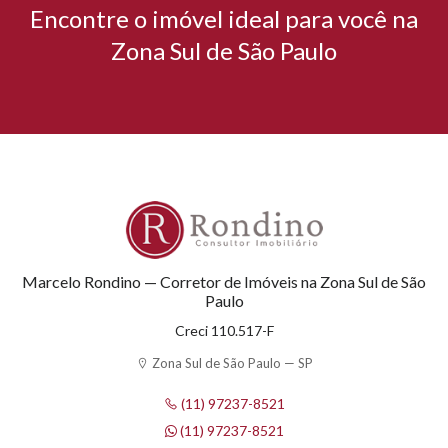
Encontre o imóvel ideal para você na
Zona Sul de São Paulo
Marcelo Rondino — Corretor de Imóveis na Zona Sul de São
Paulo
Creci 110.517-F
Zona Sul de São Paulo — SP
(11) 97237-8521
(11) 97237-8521