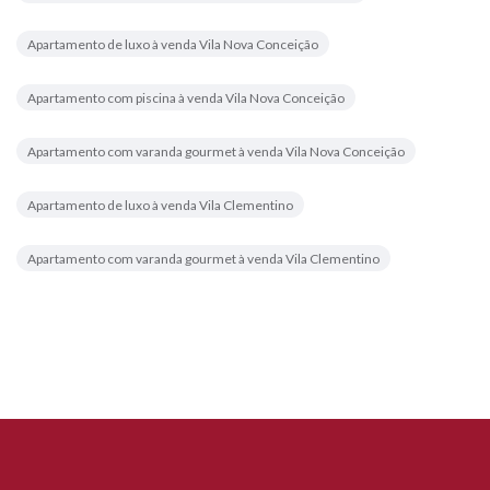
Apartamento de luxo à venda Vila Nova Conceição
Apartamento com piscina à venda Vila Nova Conceição
Apartamento com varanda gourmet à venda Vila Nova Conceição
Apartamento de luxo à venda Vila Clementino
Apartamento com varanda gourmet à venda Vila Clementino