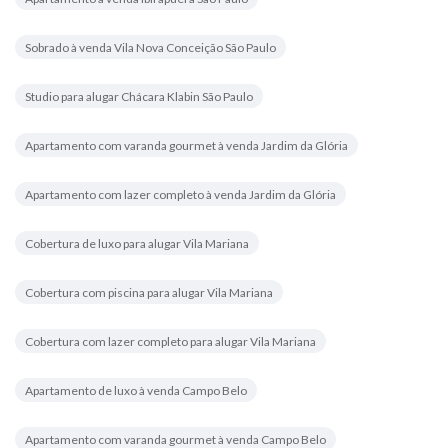
Sobrado à venda Vila Nova Conceição São Paulo
Studio para alugar Chácara Klabin São Paulo
Apartamento com varanda gourmet à venda Jardim da Glória
Apartamento com lazer completo à venda Jardim da Glória
Cobertura de luxo para alugar Vila Mariana
Cobertura com piscina para alugar Vila Mariana
Cobertura com lazer completo para alugar Vila Mariana
Apartamento de luxo à venda Campo Belo
Apartamento com varanda gourmet à venda Campo Belo