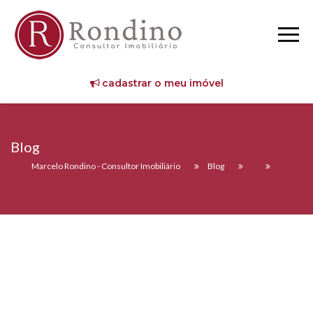
cadastrar o meu imóvel
Blog
Marcelo Rondino - Consultor Imobiliário
Blog