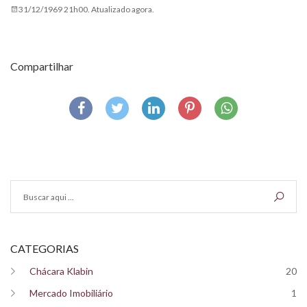
31/12/1969 21h00. Atualizado agora.
Compartilhar
CATEGORIAS
Chácara Klabin
20
Mercado Imobiliário
1