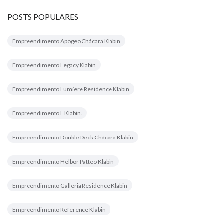
POSTS POPULARES
Empreendimento Apogeo Chácara Klabin
Empreendimento Legacy Klabin
Empreendimento Lumíere Residence Klabin
Empreendimento L Klabin.
Empreendimento Double Deck Chácara Klabin
Empreendimento Helbor Patteo Klabin
Empreendimento Galleria Residence Klabin
Empreendimento Reference Klabin